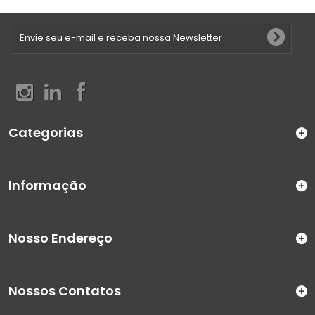
Categorias
Informação
Nosso Endereço
Nossos Contatos