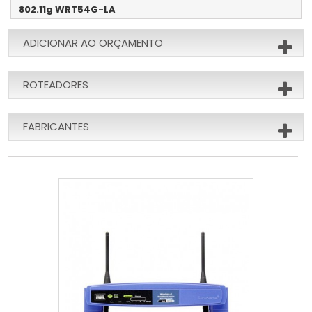
802.11g WRT54G-LA
ADICIONAR AO ORÇAMENTO
ROTEADORES
FABRICANTES