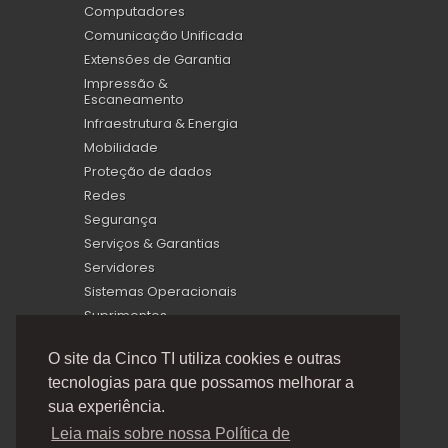
Computadores
Comunicação Unificada
Extensões de Garantia
Impressão &
Escaneamento
Infraestrutura & Energia
Mobilidade
Proteção de dados
Redes
Segurança
Serviços & Garantias
Servidores
Sistemas Operacionais
Suprimentos
Virtualização
O site da Cinco TI utiliza cookies e outras
tecnologias para que possamos melhorar a
sua experiência.
Leia mais sobre nossa Política de