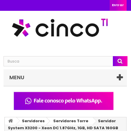
Entrar
MENU
Servidores
Servidores Torre
Servidor
System X3200 - Xeon DC 1.87GHz, 1GB, HD SATA 160GB