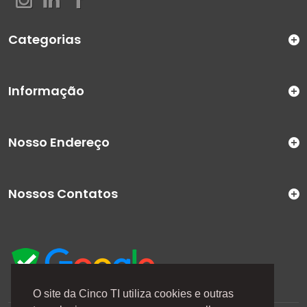
Categorias
Informação
Nosso Endereço
Nossos Contatos
O site da Cinco TI utiliza cookies e outras