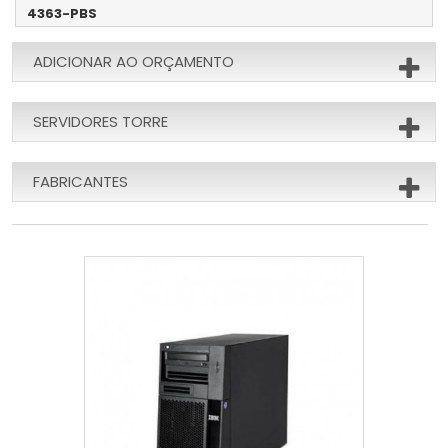
4363-PBS
ADICIONAR AO ORÇAMENTO
SERVIDORES TORRE
FABRICANTES