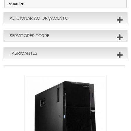
7383EPP
ADICIONAR AO ORÇAMENTO
SERVIDORES TORRE
FABRICANTES