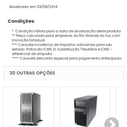
Atualizado em 29/08/2014
Condições:
* Condição válida para a data de atualização deste produto.
** Preço calculado para empresas do Rio Grande do Sul, com
Inscrição Estadual.
*** Consulte incidência de impostos adicionais para seu
estado: Protocolo ICMS 21, Substituição Tributária e ICMS -
diferencial de alíquota.
**** Consulte desconto especial para pagamento antecipado.
30 OUTRAS OPÇÕES