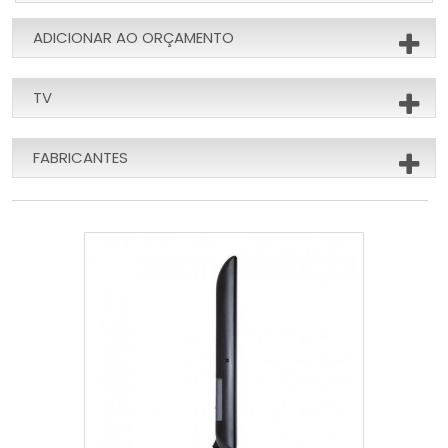
ADICIONAR AO ORÇAMENTO
TV
FABRICANTES