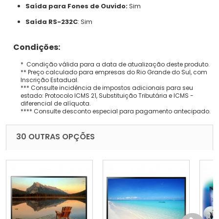
Saída para Fones de Ouvido:
Sim
Saída RS-232C
:
Sim
Condições:
* Condição válida para a data de atualização deste produto.
** Preço calculado para empresas do Rio Grande do Sul, com
Inscrição Estadual.
*** Consulte incidência de impostos adicionais para seu
estado: Protocolo ICMS 21, Substituição Tributária e ICMS -
diferencial de alíquota.
**** Consulte desconto especial para pagamento antecipado.
30 OUTRAS OPÇÕES