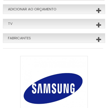
ADICIONAR AO ORÇAMENTO
TV
FABRICANTES