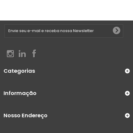
Categorias
Informação
Nosso Endereço