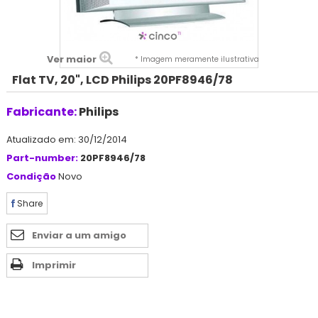
Ver maior
* Imagem meramente ilustrativa
Flat TV, 20", LCD Philips 20PF8946/78
Fabricante:
Philips
Atualizado em: 30/12/2014
Part-number:
20PF8946/78
Condição
Novo
Share
Enviar a um amigo
Imprimir