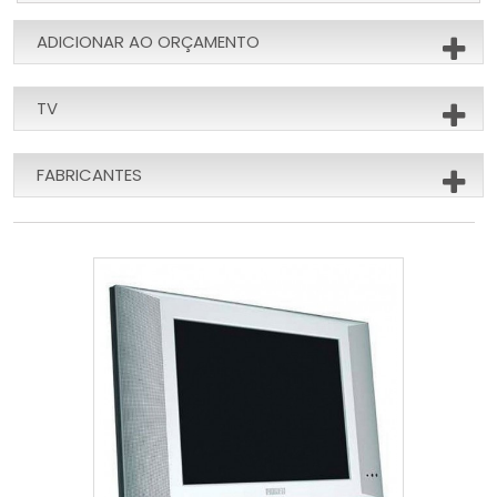
ADICIONAR AO ORÇAMENTO
TV
FABRICANTES