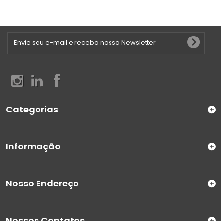
Categorias
Informação
Nosso Endereço
Nossos Contatos