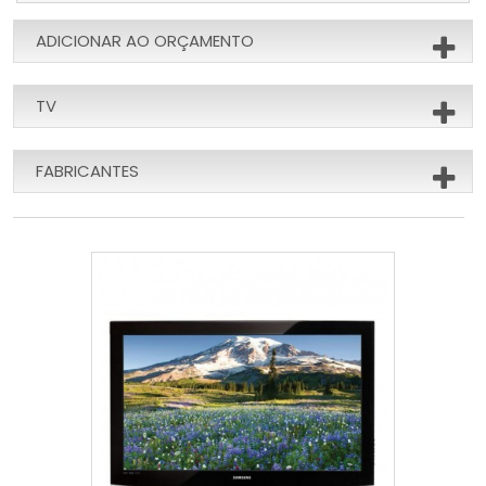
ADICIONAR AO ORÇAMENTO
TV
FABRICANTES