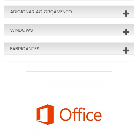
ADICIONAR AO ORÇAMENTO
WINDOWS
FABRICANTES