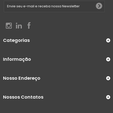
Categorias
Informação
Nosso Endereço
Nossos Contatos