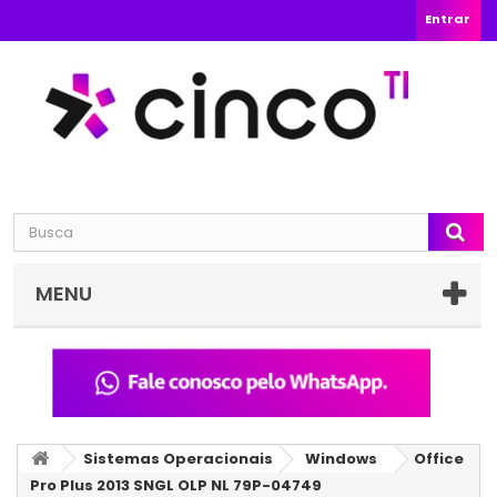
Entrar
MENU
Sistemas Operacionais
Windows
Office
Pro Plus 2013 SNGL OLP NL 79P-04749