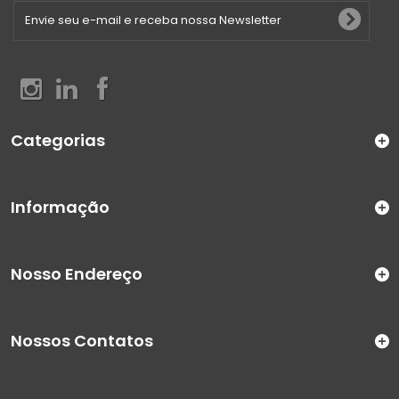
Categorias
Informação
Nosso Endereço
Nossos Contatos