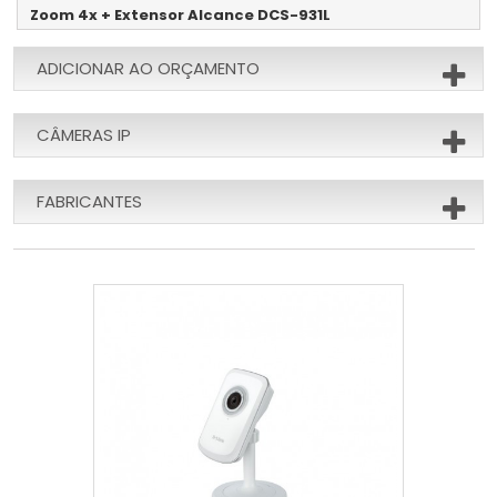
Zoom 4x + Extensor Alcance DCS-931L
ADICIONAR AO ORÇAMENTO
CÂMERAS IP
FABRICANTES