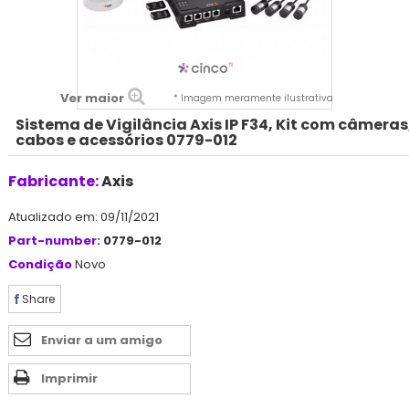
Ver maior
* Imagem meramente ilustrativa
Sistema de Vigilância Axis IP F34, Kit com câmeras
cabos e acessórios 0779-012
Fabricante:
Axis
Atualizado em: 09/11/2021
Part-number:
0779-012
Condição
Novo
Share
Enviar a um amigo
Imprimir