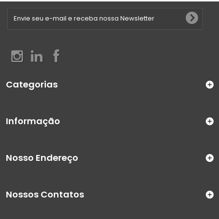
Categorias
Informação
Nosso Endereço
Nossos Contatos