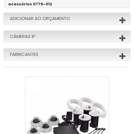
acessórios 0779-012
ADICIONAR AO ORÇAMENTO
CÂMERAS IP
FABRICANTES