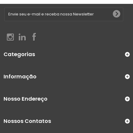
Categorias
Informação
Nosso Endereço
Nossos Contatos