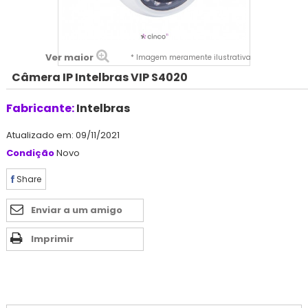
Ver maior
* Imagem meramente ilustrativa
Câmera IP Intelbras VIP S4020
Fabricante:
Intelbras
Atualizado em: 09/11/2021
Condição
Novo
Share
Enviar a um amigo
Imprimir