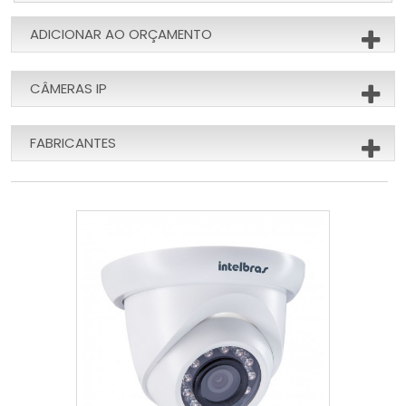
ADICIONAR AO ORÇAMENTO
CÂMERAS IP
FABRICANTES