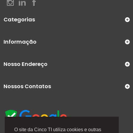
Categorias
Informação
Nosso Endereço
Nossos Contatos
O site da Cinco TI utiliza cookies e outras