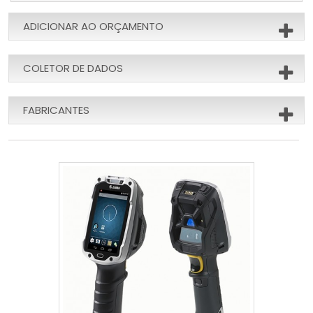
ADICIONAR AO ORÇAMENTO
COLETOR DE DADOS
FABRICANTES