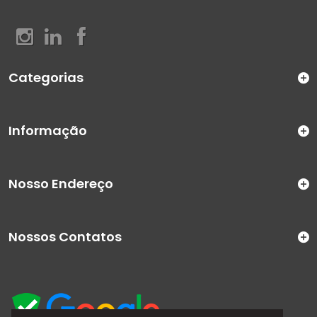
Categorias
Informação
Nosso Endereço
Nossos Contatos