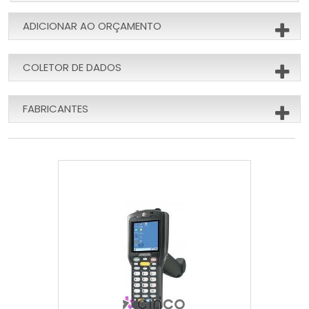
ADICIONAR AO ORÇAMENTO
COLETOR DE DADOS
FABRICANTES