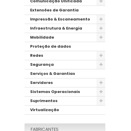
Comunicação Unificada
Extensões de Garantia
Impressão & Escaneamento
Infraestrutura & Energia
Mobilidade
Proteção de dados
Redes
Segurança
Serviços & Garantias
Servidores
Sistemas Operacionais
Suprimentos
Virtualização
FABRICANTES