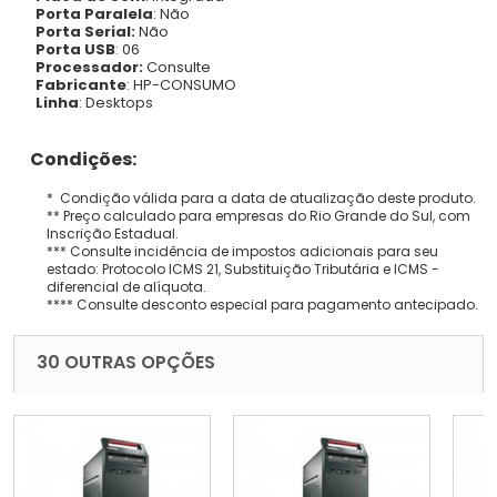
Porta Paralela
: Não
Porta Serial:
Não
Porta USB
: 06
Processador:
Consulte
Fabricante
: HP-CONSUMO
Linha
: Desktops
Condições:
* Condição válida para a data de atualização deste produto.
** Preço calculado para empresas do Rio Grande do Sul, com
Inscrição Estadual.
*** Consulte incidência de impostos adicionais para seu
estado: Protocolo ICMS 21, Substituição Tributária e ICMS -
diferencial de alíquota.
**** Consulte desconto especial para pagamento antecipado.
30 OUTRAS OPÇÕES