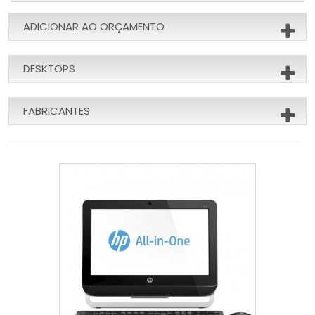
ADICIONAR AO ORÇAMENTO
DESKTOPS
FABRICANTES