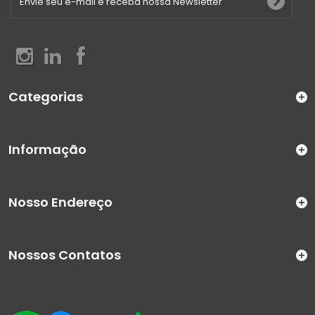
Categorias
Informação
Nosso Endereço
Nossos Contatos