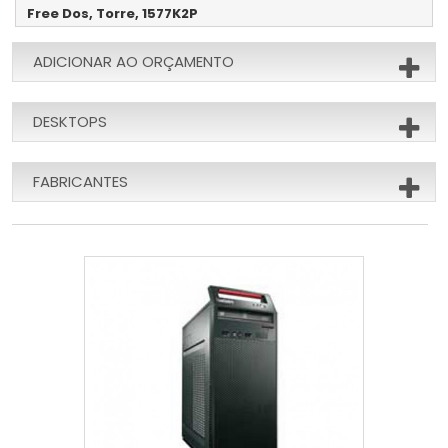
Free Dos, Torre, 1577K2P
ADICIONAR AO ORÇAMENTO
DESKTOPS
FABRICANTES