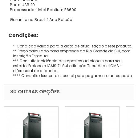
Porta USB: 10
Processador: Intel Pentium E6600
Garantia no Brasil: 1 Ano Balcão
Condições:
* Condição válida para a data de atualização deste produto.
** Preço calculado para empresas do Rio Grande do Sul, com
Inscrição Estadual.
*** Consulte incidência de impostos adicionais para seu
estado: Protocolo ICMS 21, Substituição Tributária e ICMS -
diferencial de alíquota.
**** Consulte desconto especial para pagamento antecipado.
30 OUTRAS OPÇÕES