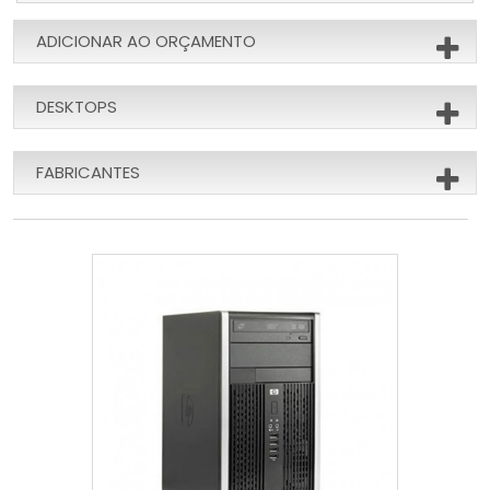
ADICIONAR AO ORÇAMENTO
DESKTOPS
FABRICANTES