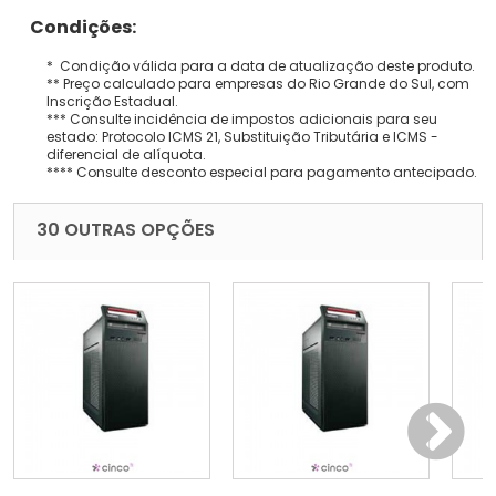
Condições:
* Condição válida para a data de atualização deste produto.
** Preço calculado para empresas do Rio Grande do Sul, com
Inscrição Estadual.
*** Consulte incidência de impostos adicionais para seu
estado: Protocolo ICMS 21, Substituição Tributária e ICMS -
diferencial de alíquota.
**** Consulte desconto especial para pagamento antecipado.
30 OUTRAS OPÇÕES