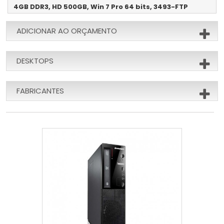
4GB DDR3, HD 500GB, Win 7 Pro 64 bits, 3493-FTP
ADICIONAR AO ORÇAMENTO
DESKTOPS
FABRICANTES