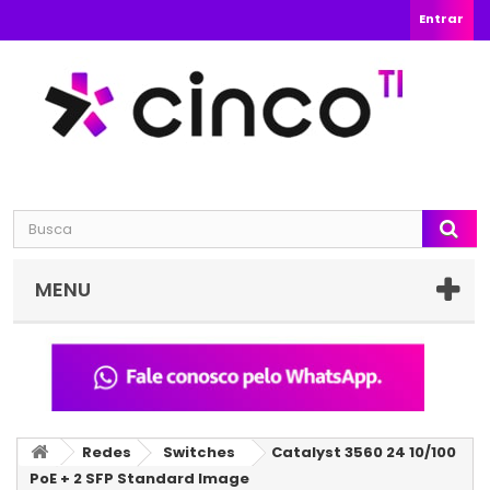
Entrar
MENU
Redes
Switches
Catalyst 3560 24 10/100
PoE + 2 SFP Standard Image