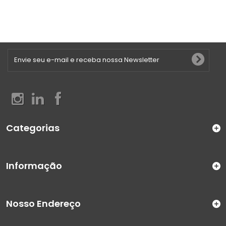
Categorias
Informação
Nosso Endereço