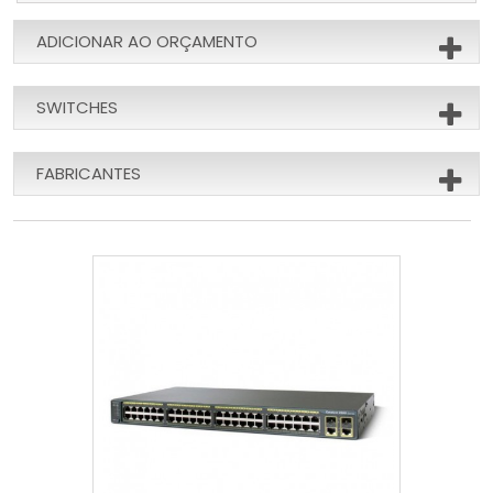
ADICIONAR AO ORÇAMENTO
SWITCHES
FABRICANTES