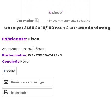
Ver maior
* Imagem meramente ilustrativa
Catalyst 3560 24 10/100 PoE + 2 SFP Standard Imag
Fabricante:
Cisco
Atualizado em: 29/10/2014
Part-number:
WS-C3560-24PS-S
Condição
Novo
Share
Enviar a um amigo
Imprimir