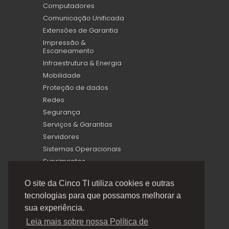
Computadores
Comunicação Unificada
Extensões de Garantia
Impressão &
Escaneamento
Infraestrutura & Energia
Mobilidade
Proteção de dados
Redes
Segurança
Serviços & Garantias
Servidores
Sistemas Operacionais
Suprimentos
Virtualização
O site da Cinco TI utiliza cookies e outras
tecnologias para que possamos melhorar a
sua experiência.
Leia mais sobre nossa Política de