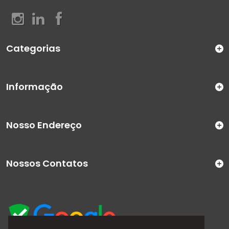
Categorias
Informação
Nosso Endereço
Nossos Contatos