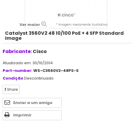
Ver maior
* Imagem meramente ilustrativa
Catalyst 3560V2 48 10/100 PoE + 4 SFP Standard
Image
Fabricante:
Cisco
Atualizado em: 30/10/2014
Part-number:
WS-C3560V2-48PS-S
Condição
Descontinuado
Share
Enviar a um amigo
Imprimir