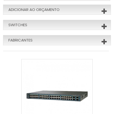
ADICIONAR AO ORÇAMENTO
SWITCHES
FABRICANTES