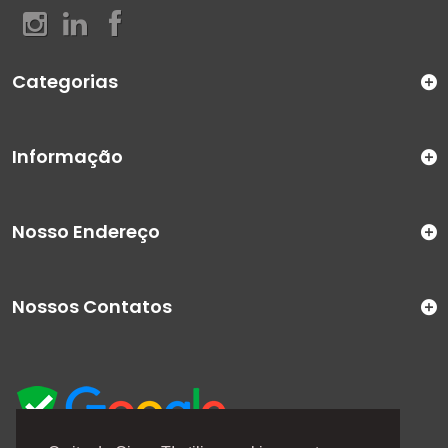
Categorias
Informação
Nosso Endereço
Nossos Contatos