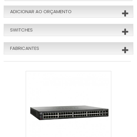
ADICIONAR AO ORÇAMENTO
SWITCHES
FABRICANTES