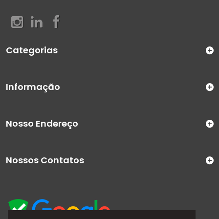
Categorias
Informação
Nosso Endereço
Nossos Contatos