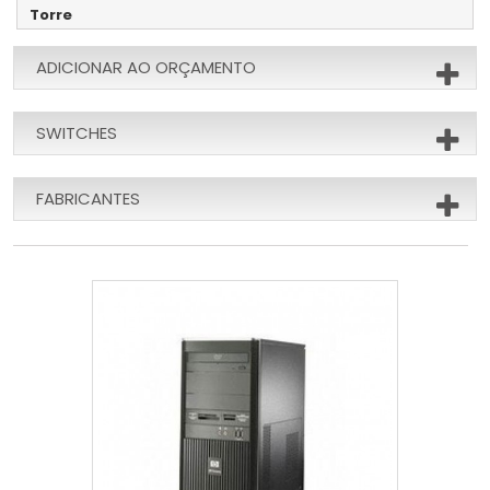
Torre
ADICIONAR AO ORÇAMENTO
SWITCHES
FABRICANTES