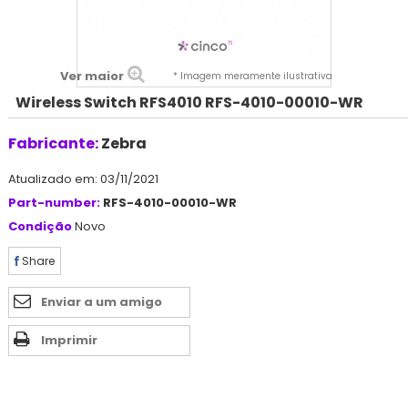
Ver maior
* Imagem meramente ilustrativa
Wireless Switch RFS4010 RFS-4010-00010-WR
Fabricante:
Zebra
Atualizado em: 03/11/2021
Part-number:
RFS-4010-00010-WR
Condição
Novo
Share
Enviar a um amigo
Imprimir