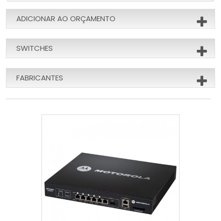
ADICIONAR AO ORÇAMENTO
SWITCHES
FABRICANTES