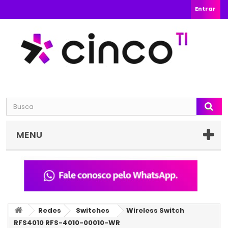
Entrar
MENU
Redes
Switches
Wireless Switch
RFS4010 RFS-4010-00010-WR