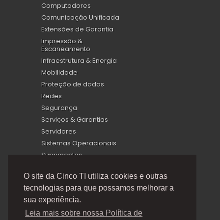
Computadores
Comunicação Unificada
Extensões de Garantia
Impressão &
Escaneamento
Infraestrutura & Energia
Mobilidade
Proteção de dados
Redes
Segurança
Serviços & Garantias
Servidores
Sistemas Operacionais
Suprimentos
Virtualização
O site da Cinco TI utiliza cookies e outras
tecnologias para que possamos melhorar a
sua experiência.
Leia mais sobre nossa Política de