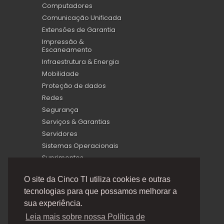
Computadores
Comunicação Unificada
Extensões de Garantia
Impressão &
Escaneamento
Infraestrutura & Energia
Mobilidade
Proteção de dados
Redes
Segurança
Serviços & Garantias
Servidores
Sistemas Operacionais
Suprimentos
Virtualização
O site da Cinco TI utiliza cookies e outras
tecnologias para que possamos melhorar a
sua experiência.
Leia mais sobre nossa Política de