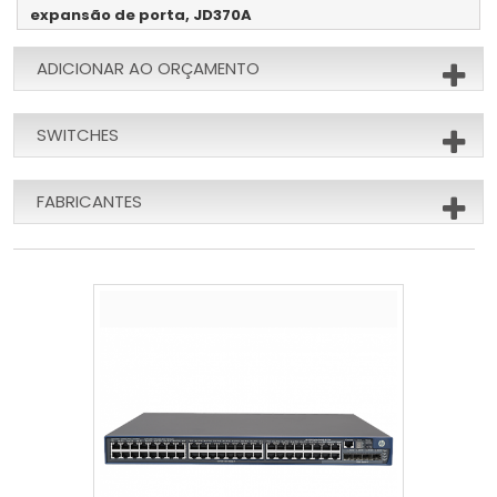
expansão de porta, JD370A
ADICIONAR AO ORÇAMENTO
SWITCHES
FABRICANTES