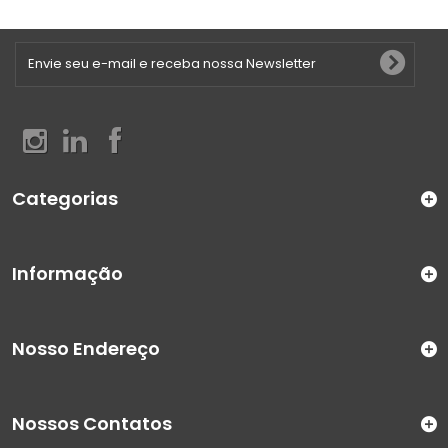
Categorias
Informação
Nosso Endereço
Nossos Contatos