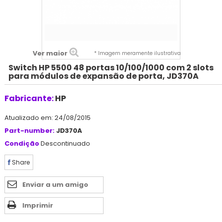
Ver maior
* Imagem meramente ilustrativa
Switch HP 5500 48 portas 10/100/1000 com 2 slots
para módulos de expansão de porta, JD370A
Fabricante:
HP
Atualizado em: 24/08/2015
Part-number:
JD370A
Condição
Descontinuado
Share
Enviar a um amigo
Imprimir