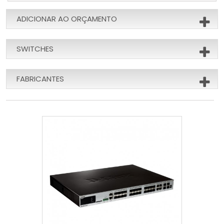
ADICIONAR AO ORÇAMENTO
SWITCHES
FABRICANTES