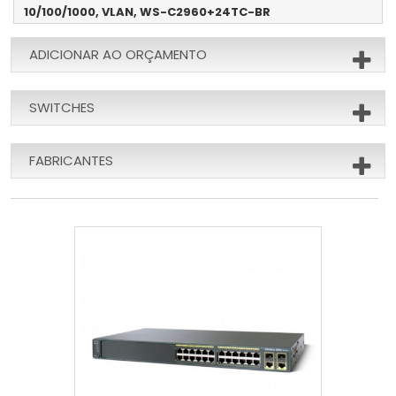
10/100/1000, VLAN, WS-C2960+24TC-BR
ADICIONAR AO ORÇAMENTO
SWITCHES
FABRICANTES