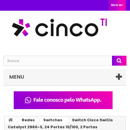
Entrar
MENU
Redes
Switches
Switch Cisco SwiCis
Catalyst 2960-S, 24 Portas 10/100, 2 Portas