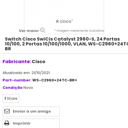
Ver maior
* Imagem meramente ilustrativa
Switch Cisco SwiCis Catalyst 2960-S, 24 Portas
10/100, 2 Portas 10/100/1000, VLAN, WS-C2960+24T
BR
Fabricante:
Cisco
Atualizado em: 21/10/2021
Part-number:
WS-C2960+24TC-BR=
Condição
Novo
Share
Enviar a um amigo
Imprimir