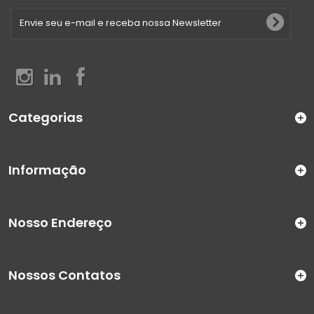
Categorias
Informação
Nosso Endereço
Nossos Contatos