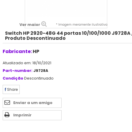
Ver maior
* Imagem meramente ilustrativa
Switch HP 2920-48G 44 portas 10/100/1000 J9728A 
Produto Descontinuado
Fabricante:
HP
Atualizado em: 18/10/2021
Part-number:
J9728A
Condição
Descontinuado
Share
Enviar a um amigo
Imprimir