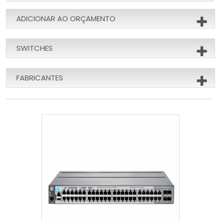
ADICIONAR AO ORÇAMENTO
SWITCHES
FABRICANTES