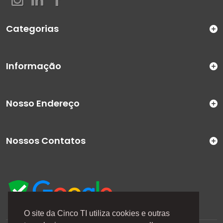
Categorias
Informação
Nosso Endereço
Nossos Contatos
O site da Cinco TI utiliza cookies e outras