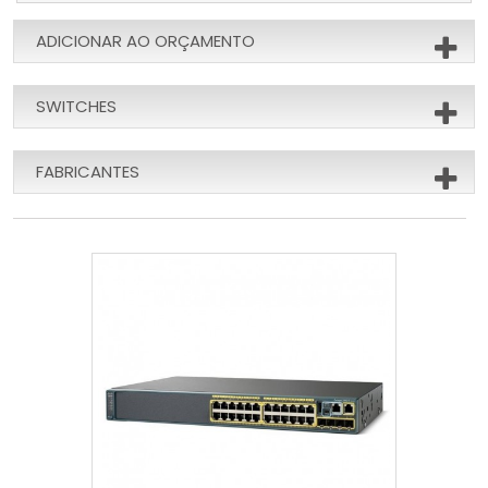
ADICIONAR AO ORÇAMENTO
SWITCHES
FABRICANTES