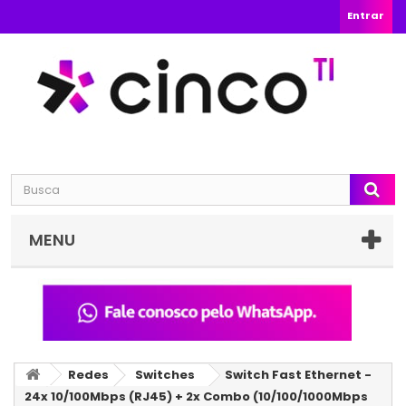
Entrar
MENU
Redes
Switches
Switch Fast Ethernet -
24x 10/100Mbps (RJ45) + 2x Combo (10/100/1000Mbps