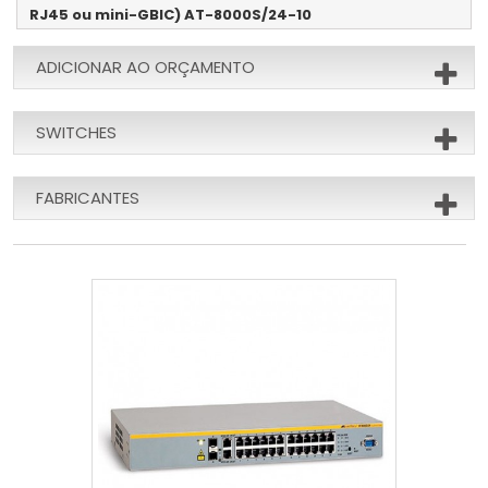
RJ45 ou mini-GBIC) AT-8000S/24-10
ADICIONAR AO ORÇAMENTO
SWITCHES
FABRICANTES