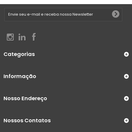
Categorias
Informação
Nosso Endereço
Nossos Contatos