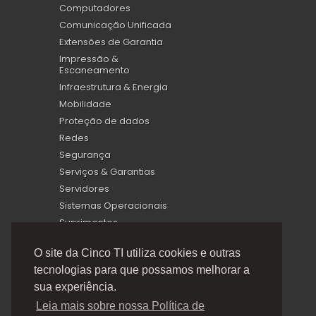
Computadores
Comunicação Unificada
Extensões de Garantia
Impressão &
Escaneamento
Infraestrutura & Energia
Mobilidade
Proteção de dados
Redes
Segurança
Serviços & Garantias
Servidores
Sistemas Operacionais
Suprimentos
Virtualização
O site da Cinco TI utiliza cookies e outras
tecnologias para que possamos melhorar a
sua experiência.
Leia mais sobre nossa Política de