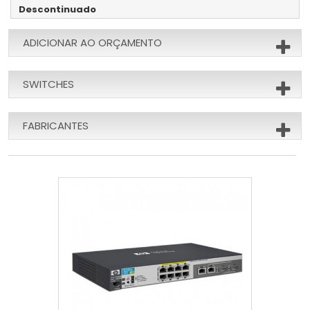
Descontinuado
ADICIONAR AO ORÇAMENTO
SWITCHES
FABRICANTES