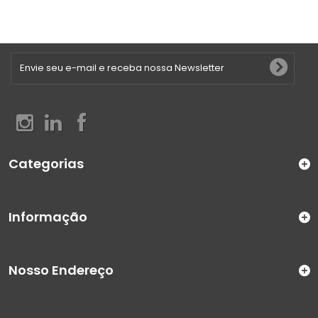
Categorias
Informação
Nosso Endereço