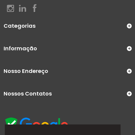
Categorias
Informação
Nosso Endereço
Nossos Contatos