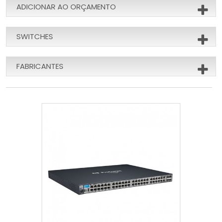
ADICIONAR AO ORÇAMENTO
SWITCHES
FABRICANTES