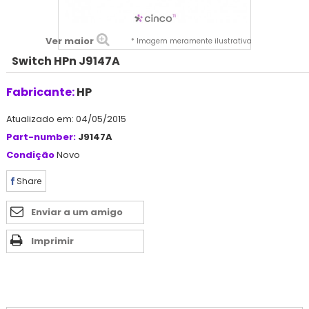
Ver maior
* Imagem meramente ilustrativa
Switch HPn J9147A
Fabricante:
HP
Atualizado em: 04/05/2015
Part-number:
J9147A
Condição
Novo
Share
Enviar a um amigo
Imprimir