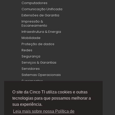
Computadores
Comunicação Unificada
Extensões de Garantia
Impressão &
Escaneamento
Infraestrutura & Energia
Mobilidade
Proteção de dados
Redes
Segurança
Serviços & Garantias
Servidores
Sistemas Operacionais
Suprimentos
Virtualização
O site da Cinco TI utiliza cookies e outras
tecnologias para que possamos melhorar a
sua experiência.
Leia mais sobre nossa Política de