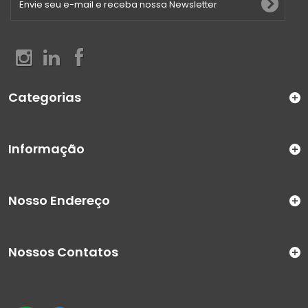
Categorias
Informação
Nosso Endereço
Nossos Contatos