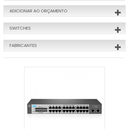
ADICIONAR AO ORÇAMENTO
SWITCHES
FABRICANTES