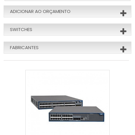
ADICIONAR AO ORÇAMENTO
SWITCHES
FABRICANTES