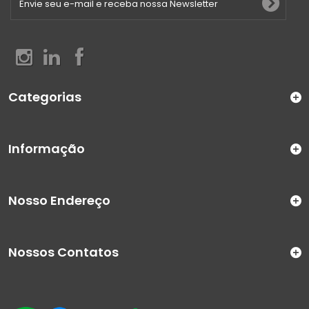
Categorias
Informação
Nosso Endereço
Nossos Contatos