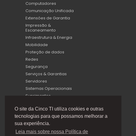
Computadores
Comunicação Unificada
Extensões de Garantia
Impressão &
Escaneamento
Infraestrutura & Energia
Mobilidade
Proteção de dados
Redes
Segurança
Serviços & Garantias
Servidores
Sistemas Operacionais
Suprimentos
Virtualização
O site da Cinco TI utiliza cookies e outras
tecnologias para que possamos melhorar a
sua experiência.
Leia mais sobre nossa Política de