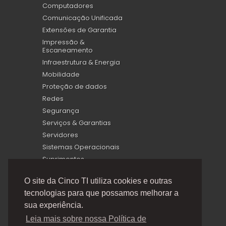
Computadores
Comunicação Unificada
Extensões de Garantia
Impressão &
Escaneamento
Infraestrutura & Energia
Mobilidade
Proteção de dados
Redes
Segurança
Serviços & Garantias
Servidores
Sistemas Operacionais
Suprimentos
Virtualização
O site da Cinco TI utiliza cookies e outras
tecnologias para que possamos melhorar a
sua experiência.
Leia mais sobre nossa Política de