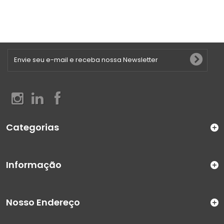
Categorias
Informação
Nosso Endereço