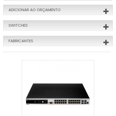
ADICIONAR AO ORÇAMENTO
SWITCHES
FABRICANTES