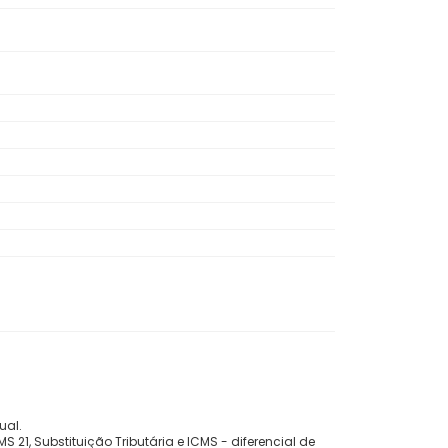
ual.
 21, Substituição Tributária e ICMS - diferencial de