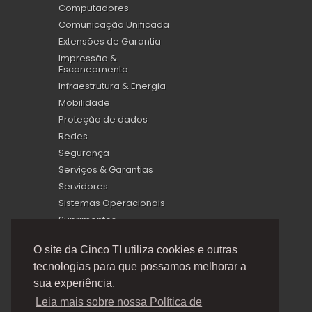
Computadores
Comunicação Unificada
Extensões de Garantia
Impressão &
Escaneamento
Infraestrutura & Energia
Mobilidade
Proteção de dados
Redes
Segurança
Serviços & Garantias
Servidores
Sistemas Operacionais
Suprimentos
Virtualização
O site da Cinco TI utiliza cookies e outras
tecnologias para que possamos melhorar a
sua experiência.
Leia mais sobre nossa Política de