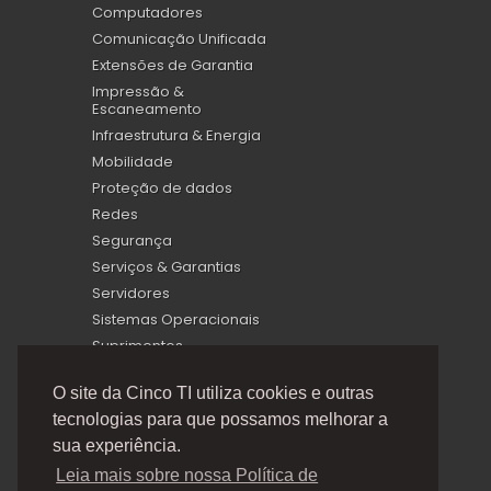
Computadores
Comunicação Unificada
Extensões de Garantia
Impressão &
Escaneamento
Infraestrutura & Energia
Mobilidade
Proteção de dados
Redes
Segurança
Serviços & Garantias
Servidores
Sistemas Operacionais
Suprimentos
Virtualização
O site da Cinco TI utiliza cookies e outras
tecnologias para que possamos melhorar a
sua experiência.
Leia mais sobre nossa Política de