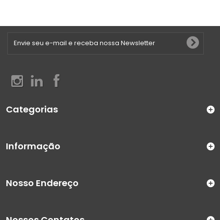
Categorias
Informação
Nosso Endereço
Nossos Contatos