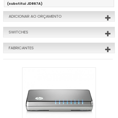
(substitui JD867A)
ADICIONAR AO ORÇAMENTO
SWITCHES
FABRICANTES