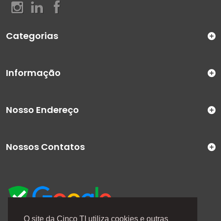
Categorias
Informação
Nosso Endereço
Nossos Contatos
O site da Cinco TI utiliza cookies e outras