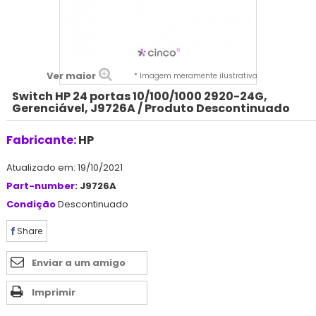
Ver maior
* Imagem meramente ilustrativa
Switch HP 24 portas 10/100/1000 2920-24G,
Gerenciável, J9726A / Produto Descontinuado
Fabricante:
HP
Atualizado em: 19/10/2021
Part-number:
J9726A
Condição
Descontinuado
Share
Enviar a um amigo
Imprimir