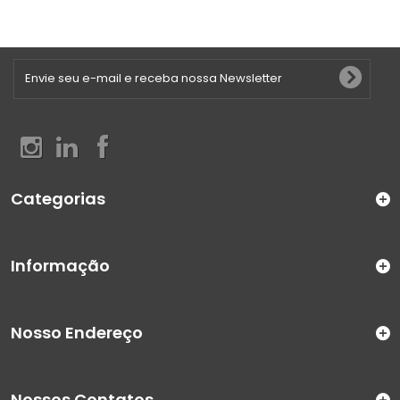
Categorias
Informação
Nosso Endereço
Nossos Contatos