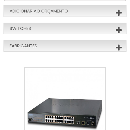
ADICIONAR AO ORÇAMENTO
SWITCHES
FABRICANTES