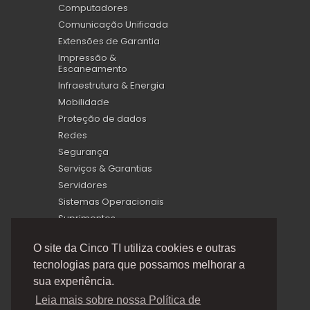
Computadores
Comunicação Unificada
Extensões de Garantia
Impressão &
Escaneamento
Infraestrutura & Energia
Mobilidade
Proteção de dados
Redes
Segurança
Serviços & Garantias
Servidores
Sistemas Operacionais
Suprimentos
Virtualização
O site da Cinco TI utiliza cookies e outras
tecnologias para que possamos melhorar a
sua experiência.
Leia mais sobre nossa Política de