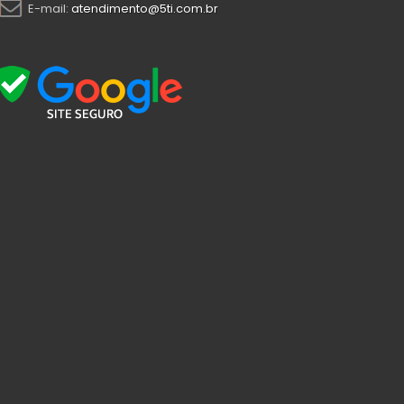
E-mail:
atendimento@5ti.com.br