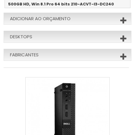
500GB HD, Win 8.1 Pro 64 bits 210-ACVT-I3-DC240
ADICIONAR AO ORÇAMENTO
DESKTOPS
FABRICANTES