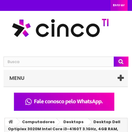
Entrar
MENU
Computadores
Desktops
Desktop Dell
Optiplex 3020M Intel Core i3-4160T 3.1GHz, 4GB RAM,