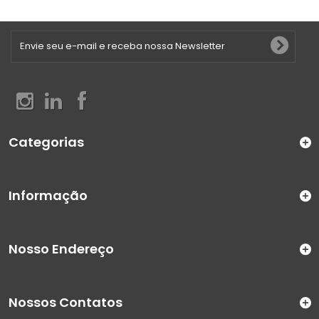
Categorias
Informação
Nosso Endereço
Nossos Contatos